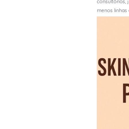
consultórios,
menos linhas 