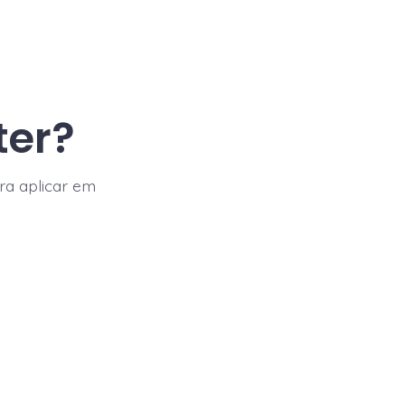
ter?
ra aplicar em