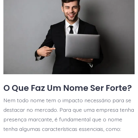
O Que Faz Um Nome Ser Forte?
Nem todo nome tem o impacto necessário para se
destacar no mercado. Para que uma empresa tenha
presença marcante, é fundamental que o nome
tenha algumas características essenciais, como: