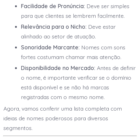
Facilidade de Pronúncia:
Deve ser simples
para que clientes se lembrem facilmente.
Relevância para o Nicho:
Deve estar
alinhado ao setor de atuação.
Sonoridade Marcante:
Nomes com sons
fortes costumam chamar mais atenção.
Disponibilidade no Mercado:
Antes de definir
o nome, é importante verificar se o domínio
está disponível e se não há marcas
registradas com o mesmo nome.
Agora, vamos conferir uma lista completa com
ideias de nomes poderosos para diversos
segmentos.