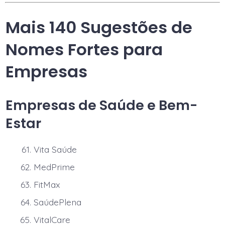
Mais 140 Sugestões de
Nomes Fortes para
Empresas
Empresas de Saúde e Bem-
Estar
Vita Saúde
MedPrime
FitMax
SaúdePlena
VitalCare