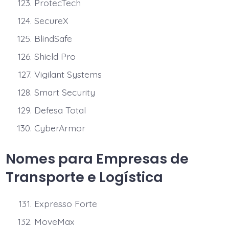
ProtecTech
SecureX
BlindSafe
Shield Pro
Vigilant Systems
Smart Security
Defesa Total
CyberArmor
Nomes para Empresas de
Transporte e Logística
Expresso Forte
MoveMax