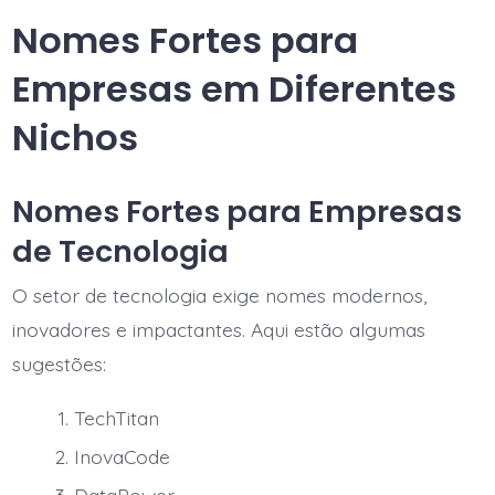
Nomes Fortes para
Empresas em Diferentes
Nichos
Nomes Fortes para Empresas
de Tecnologia
O setor de tecnologia exige nomes modernos,
inovadores e impactantes. Aqui estão algumas
sugestões:
TechTitan
InovaCode
DataPower