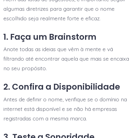
algumas diretrizes para garantir que o nome
escolhido seja realmente forte e eficaz.
1. Faça um Brainstorm
Anote todas as ideias que vêm à mente e vá
filtrando até encontrar aquela que mais se encaixa
no seu propósito.
2. Confira a Disponibilidade
Antes de definir o nome, verifique se o domínio na
internet está disponível e se não há empresas
registradas com a mesma marca.
3. Teste a Sonoridade