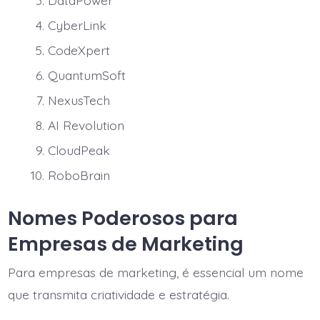
CyberLink
CodeXpert
QuantumSoft
NexusTech
AI Revolution
CloudPeak
RoboBrain
Nomes Poderosos para
Empresas de Marketing
Para empresas de marketing, é essencial um nome
que transmita criatividade e estratégia.