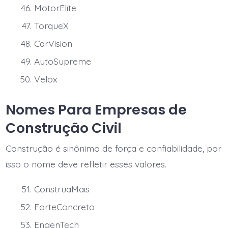
MotorElite
TorqueX
CarVision
AutoSupreme
Velox
Nomes Para Empresas de
Construção Civil
Construção é sinônimo de força e confiabilidade, por
isso o nome deve refletir esses valores.
ConstruaMais
ForteConcreto
EngenTech