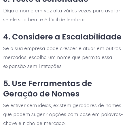
Diga o nome em voz alta várias vezes para avaliar
se ele soa bem e é fácil de lembrar.
4. Considere a Escalabilidade
Se a sua empresa pode crescer e atuar em outros
mercados, escolha um nome que permita essa
expansão sem limitações.
5. Use Ferramentas de
Geração de Nomes
Se estiver sem ideias, existem geradores de nomes
que podem sugerir opções com base em palavras-
chave e nicho de mercado.