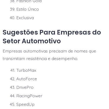
Fashion Gold
Estilo Único
Exclusiva
Sugestões Para Empresas do
Setor Automotivo
Empresas automotivas precisam de nomes que
transmitam resistência e desempenho.
TurboMax
AutoForce
DrivePro
RacingPower
SpeedUp