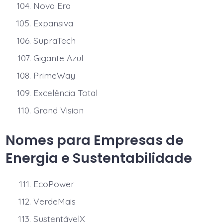
Nova Era
Expansiva
SupraTech
Gigante Azul
PrimeWay
Excelência Total
Grand Vision
Nomes para Empresas de
Energia e Sustentabilidade
EcoPower
VerdeMais
SustentávelX