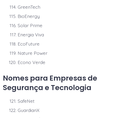
GreenTech
BioEnergy
Solar Prime
Energia Viva
EcoFuture
Nature Power
Econo Verde
Nomes para Empresas de
Segurança e Tecnologia
SafeNet
GuardianX