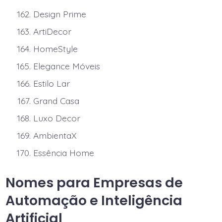
Design Prime
ArtiDecor
HomeStyle
Elegance Móveis
Estilo Lar
Grand Casa
Luxo Decor
AmbientaX
Essência Home
Nomes para Empresas de
Automação e Inteligência
Artificial