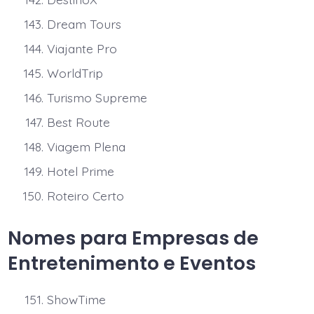
Dream Tours
Viajante Pro
WorldTrip
Turismo Supreme
Best Route
Viagem Plena
Hotel Prime
Roteiro Certo
Nomes para Empresas de
Entretenimento e Eventos
ShowTime