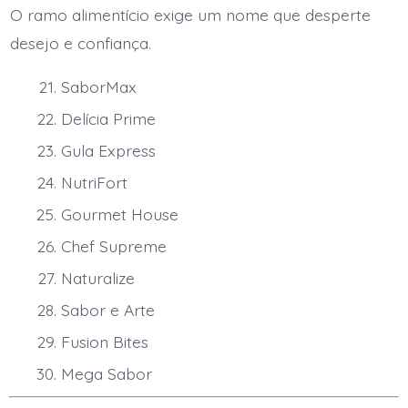
O ramo alimentício exige um nome que desperte
desejo e confiança.
SaborMax
Delícia Prime
Gula Express
NutriFort
Gourmet House
Chef Supreme
Naturalize
Sabor e Arte
Fusion Bites
Mega Sabor