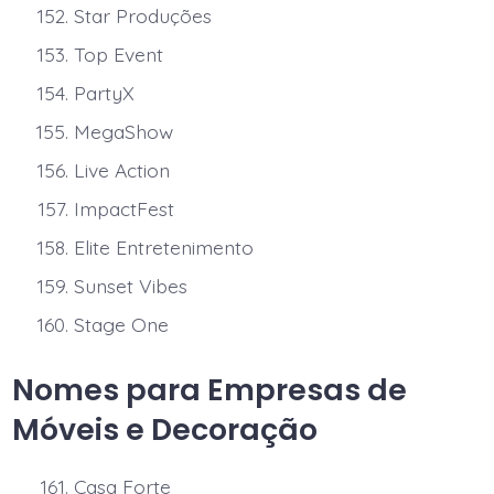
Star Produções
Top Event
PartyX
MegaShow
Live Action
ImpactFest
Elite Entretenimento
Sunset Vibes
Stage One
Nomes para Empresas de
Móveis e Decoração
Casa Forte