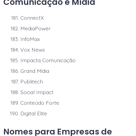
Comunicação e Mídia
ConnectX
MediaPower
InfoMax
Vox News
Impacta Comunicação
Grand Mídia
Publitech
Social Impact
Conteúdo Forte
Digital Elite
Nomes para Empresas de