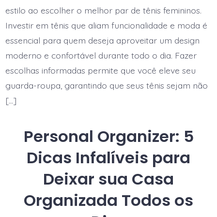
estilo ao escolher o melhor par de tênis femininos.
Investir em tênis que aliam funcionalidade e moda é
essencial para quem deseja aproveitar um design
moderno e confortável durante todo o dia. Fazer
escolhas informadas permite que você eleve seu
guarda-roupa, garantindo que seus tênis sejam não
[…]
Personal Organizer: 5
Dicas Infalíveis para
Deixar sua Casa
Organizada Todos os