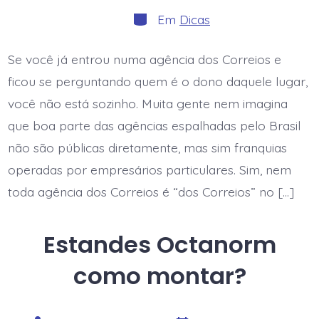
post
post
Categorias
Em
Dicas
Se você já entrou numa agência dos Correios e
ficou se perguntando quem é o dono daquele lugar,
você não está sozinho. Muita gente nem imagina
que boa parte das agências espalhadas pelo Brasil
não são públicas diretamente, mas sim franquias
operadas por empresários particulares. Sim, nem
toda agência dos Correios é “dos Correios” no […]
Estandes Octanorm
como montar?