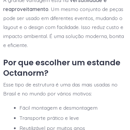
reaproveitamento
. Um mesmo conjunto de peças
pode ser usado em diferentes eventos, mudando o
layout e o design com facilidade. Isso reduz custo e
impacto ambiental. É uma solução moderna, bonita
e eficiente.
Por que escolher um estande
Octanorm?
Esse tipo de estrutura é uma das mais usadas no
Brasil e no mundo por vários motivos:
Fácil montagem e desmontagem
Transporte prático e leve
Reutilizável por muitos anos