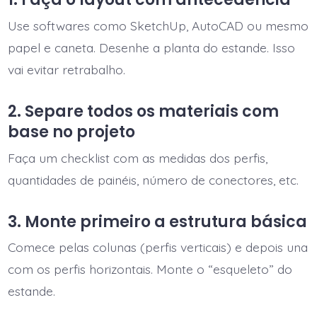
Use softwares como SketchUp, AutoCAD ou mesmo
papel e caneta. Desenhe a planta do estande. Isso
vai evitar retrabalho.
2. Separe todos os materiais com
base no projeto
Faça um checklist com as medidas dos perfis,
quantidades de painéis, número de conectores, etc.
3. Monte primeiro a estrutura básica
Comece pelas colunas (perfis verticais) e depois una
com os perfis horizontais. Monte o “esqueleto” do
estande.