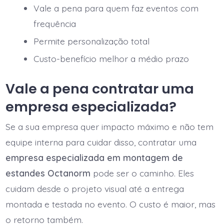
Vale a pena para quem faz eventos com
frequência
Permite personalização total
Custo-benefício melhor a médio prazo
Vale a pena contratar uma
empresa especializada?
Se a sua empresa quer impacto máximo e não tem
equipe interna para cuidar disso, contratar uma
empresa especializada em montagem de
estandes Octanorm
pode ser o caminho. Eles
cuidam desde o projeto visual até a entrega
montada e testada no evento. O custo é maior, mas
o retorno também.