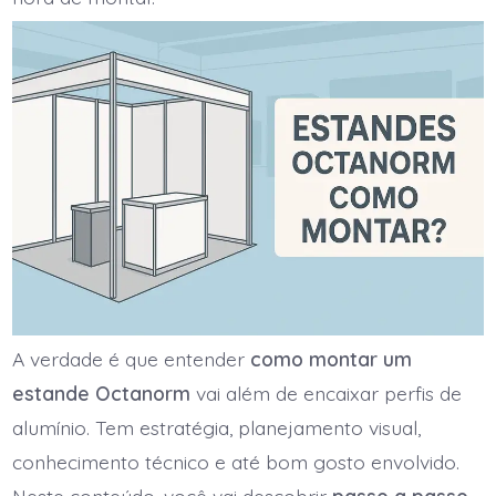
A verdade é que entender
como montar um
estande Octanorm
vai além de encaixar perfis de
alumínio. Tem estratégia, planejamento visual,
conhecimento técnico e até bom gosto envolvido.