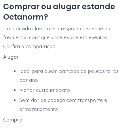
Comprar ou alugar estande
Octanorm?
Uma dúvida clássica. E a resposta depende da
frequência com que você expõe em eventos.
Confira a comparação:
Alugar
Ideal para quem participa de poucas feiras
por ano
Menor custo imediato
Sem dor de cabeça com transporte e
armazenamento
Comprar