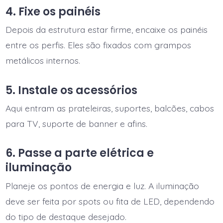
4. Fixe os painéis
Depois da estrutura estar firme, encaixe os painéis
entre os perfis. Eles são fixados com grampos
metálicos internos.
5. Instale os acessórios
Aqui entram as prateleiras, suportes, balcões, cabos
para TV, suporte de banner e afins.
6. Passe a parte elétrica e
iluminação
Planeje os pontos de energia e luz. A iluminação
deve ser feita por spots ou fita de LED, dependendo
do tipo de destaque desejado.