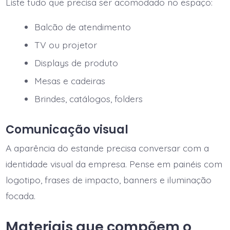
Liste tudo que precisa ser acomodado no espaço:
Balcão de atendimento
TV ou projetor
Displays de produto
Mesas e cadeiras
Brindes, catálogos, folders
Comunicação visual
A aparência do estande precisa conversar com a
identidade visual da empresa. Pense em painéis com
logotipo, frases de impacto, banners e iluminação
focada.
Materiais que compõem o