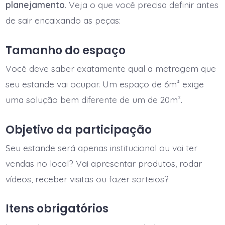
planejamento
. Veja o que você precisa definir antes
de sair encaixando as peças:
Tamanho do espaço
Você deve saber exatamente qual a metragem que
seu estande vai ocupar. Um espaço de 6m² exige
uma solução bem diferente de um de 20m².
Objetivo da participação
Seu estande será apenas institucional ou vai ter
vendas no local? Vai apresentar produtos, rodar
vídeos, receber visitas ou fazer sorteios?
Itens obrigatórios