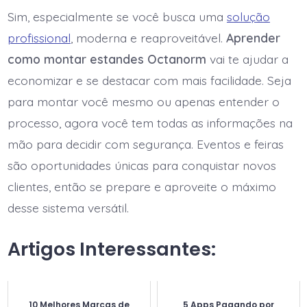
Sim, especialmente se você busca uma
solução
profissional
, moderna e reaproveitável.
Aprender
como montar estandes Octanorm
vai te ajudar a
economizar e se destacar com mais facilidade. Seja
para montar você mesmo ou apenas entender o
processo, agora você tem todas as informações na
mão para decidir com segurança. Eventos e feiras
são oportunidades únicas para conquistar novos
clientes, então se prepare e aproveite o máximo
desse sistema versátil.
Artigos Interessantes:
10 Melhores Marcas de
5 Apps Pagando por