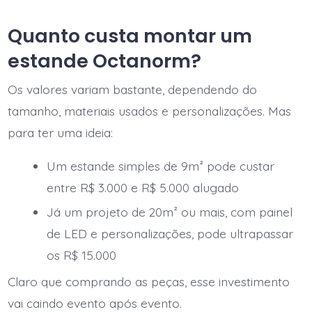
Quanto custa montar um
estande Octanorm?
Os valores variam bastante, dependendo do
tamanho, materiais usados e personalizações. Mas
para ter uma ideia:
Um estande simples de 9m² pode custar
entre R$ 3.000 e R$ 5.000 alugado
Já um projeto de 20m² ou mais, com painel
de LED e personalizações, pode ultrapassar
os R$ 15.000
Claro que comprando as peças, esse investimento
vai caindo evento após evento.