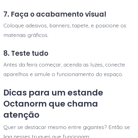
7. Faça o acabamento visual
Coloque adesivos, banners, tapete, e posicione os
materiais gráficos.
8. Teste tudo
Antes da feira começar, acenda as luzes, conecte
aparelhos e simule o funcionamento do espaço.
Dicas para um estande
Octanorm que chama
atenção
Quer se destacar mesmo entre gigantes? Então se
liga nesses truques que funcionam: