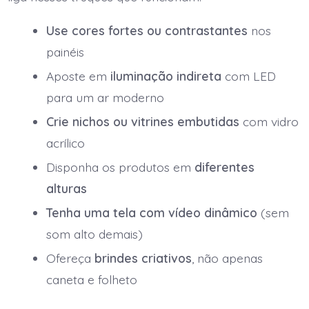
Use cores fortes ou contrastantes
nos
painéis
Aposte em
iluminação indireta
com LED
para um ar moderno
Crie nichos ou vitrines embutidas
com vidro
acrílico
Disponha os produtos em
diferentes
alturas
Tenha uma tela com vídeo dinâmico
(sem
som alto demais)
Ofereça
brindes criativos
, não apenas
caneta e folheto