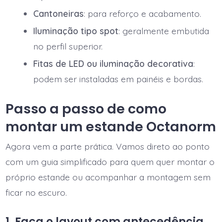
Cantoneiras
: para reforço e acabamento.
Iluminação tipo spot
: geralmente embutida
no perfil superior.
Fitas de LED ou iluminação decorativa
:
podem ser instaladas em painéis e bordas.
Passo a passo de como
montar um estande Octanorm
Agora vem a parte prática. Vamos direto ao ponto
com um guia simplificado para quem quer montar o
próprio estande ou acompanhar a montagem sem
ficar no escuro.
1. Faça o layout com antecedência