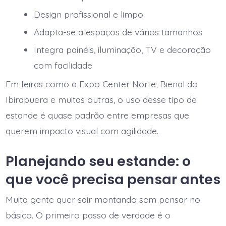
Design profissional e limpo
Adapta-se a espaços de vários tamanhos
Integra painéis, iluminação, TV e decoração
com facilidade
Em feiras como a Expo Center Norte, Bienal do
Ibirapuera e muitas outras, o uso desse tipo de
estande é quase padrão entre empresas que
querem impacto visual com agilidade.
Planejando seu estande: o
que você precisa pensar antes
Muita gente quer sair montando sem pensar no
básico. O primeiro passo de verdade é o