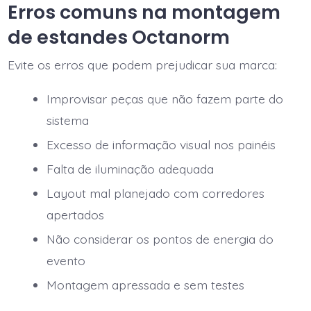
Erros comuns na montagem
de estandes Octanorm
Evite os erros que podem prejudicar sua marca:
Improvisar peças que não fazem parte do
sistema
Excesso de informação visual nos painéis
Falta de iluminação adequada
Layout mal planejado com corredores
apertados
Não considerar os pontos de energia do
evento
Montagem apressada e sem testes