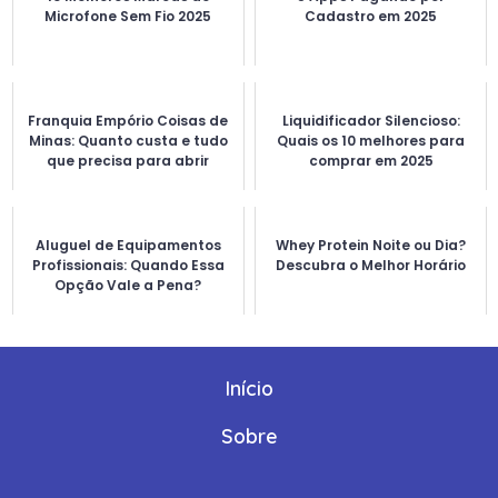
Microfone Sem Fio 2025
Cadastro em 2025
Franquia Empório Coisas de
Liquidificador Silencioso:
Minas: Quanto custa e tudo
Quais os 10 melhores para
que precisa para abrir
comprar em 2025
Aluguel de Equipamentos
Whey Protein Noite ou Dia?
Profissionais: Quando Essa
Descubra o Melhor Horário
Opção Vale a Pena?
Início
Sobre