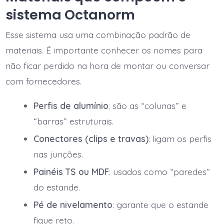
sistema Octanorm
Esse sistema usa uma combinação padrão de
materiais. É importante conhecer os nomes para
não ficar perdido na hora de montar ou conversar
com fornecedores.
Perfis de alumínio
: são as “colunas” e
“barras” estruturais.
Conectores (clips e travas)
: ligam os perfis
nas junções.
Painéis TS ou MDF
: usados como “paredes”
do estande.
Pé de nivelamento
: garante que o estande
fique reto.