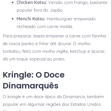
Chicken Katsu:
Versão com frango, bastante
popular fora do Japão.
Menchi Katsu:
Hambúrguer empanado
recheado com carne moída.
Para preparar, basta empanar a carne com farinha
de rosca panko e fritar até dourar. O molho
tonkatsu, feito com molho inglês, ketchup e açúcar,
dá um toque especial ao prato.
Kringle: O Doce
Dinamarquês
O kringle é um doce típico da Dinamarca, também
popular em algumas regiões dos Estados Unidos.