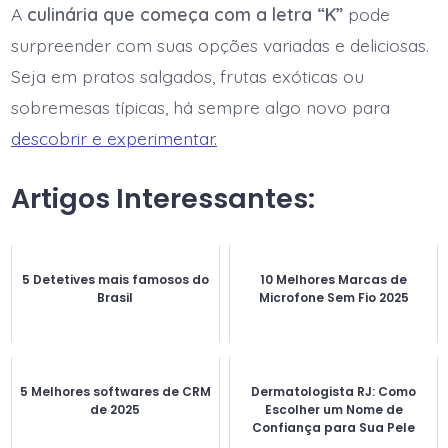
A
culinária que começa com a letra “K”
pode
surpreender com suas opções variadas e deliciosas.
Seja em pratos salgados, frutas exóticas ou
sobremesas típicas, há sempre algo novo para
descobrir e experimentar.
Artigos Interessantes:
5 Detetives mais famosos do
10 Melhores Marcas de
Brasil
Microfone Sem Fio 2025
5 Melhores softwares de CRM
Dermatologista RJ: Como
de 2025
Escolher um Nome de
Confiança para Sua Pele