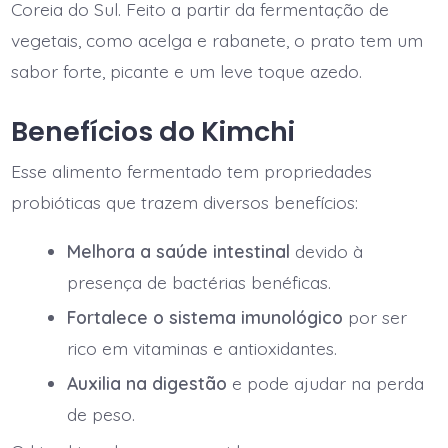
Coreia do Sul. Feito a partir da fermentação de
vegetais, como acelga e rabanete, o prato tem um
sabor forte, picante e um leve toque azedo.
Benefícios do Kimchi
Esse alimento fermentado tem propriedades
probióticas que trazem diversos benefícios:
Melhora a saúde intestinal
devido à
presença de bactérias benéficas.
Fortalece o sistema imunológico
por ser
rico em vitaminas e antioxidantes.
Auxilia na digestão
e pode ajudar na perda
de peso.