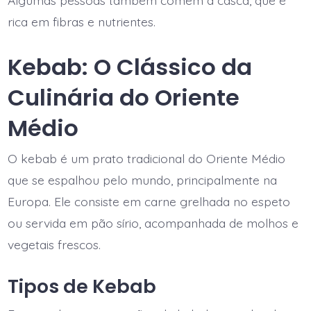
Algumas pessoas também comem a casca, que é
rica em fibras e nutrientes.
Kebab: O Clássico da
Culinária do Oriente
Médio
O kebab é um prato tradicional do Oriente Médio
que se espalhou pelo mundo, principalmente na
Europa. Ele consiste em carne grelhada no espeto
ou servida em pão sírio, acompanhada de molhos e
vegetais frescos.
Tipos de Kebab