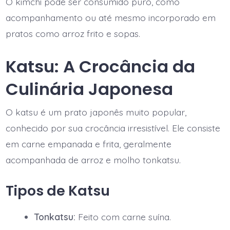
O kimchi pode ser consumido puro, como
acompanhamento ou até mesmo incorporado em
pratos como arroz frito e sopas.
Katsu: A Crocância da
Culinária Japonesa
O katsu é um prato japonês muito popular,
conhecido por sua crocância irresistível. Ele consiste
em carne empanada e frita, geralmente
acompanhada de arroz e molho tonkatsu.
Tipos de Katsu
Tonkatsu:
Feito com carne suína.