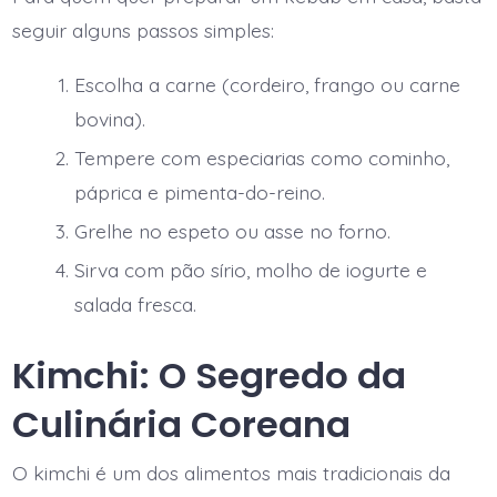
seguir alguns passos simples:
Escolha a carne (cordeiro, frango ou carne
bovina).
Tempere com especiarias como cominho,
páprica e pimenta-do-reino.
Grelhe no espeto ou asse no forno.
Sirva com pão sírio, molho de iogurte e
salada fresca.
Kimchi: O Segredo da
Culinária Coreana
O kimchi é um dos alimentos mais tradicionais da