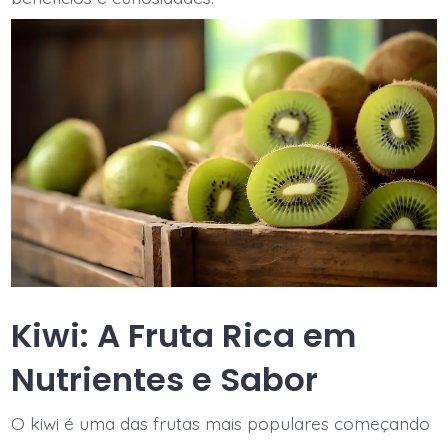
Kiwi: A Fruta Rica em
Nutrientes e Sabor
O kiwi é uma das frutas mais populares começando