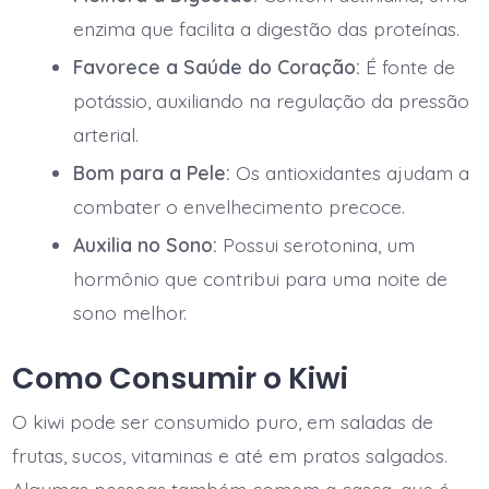
enzima que facilita a digestão das proteínas.
Favorece a Saúde do Coração:
É fonte de
potássio, auxiliando na regulação da pressão
arterial.
Bom para a Pele:
Os antioxidantes ajudam a
combater o envelhecimento precoce.
Auxilia no Sono:
Possui serotonina, um
hormônio que contribui para uma noite de
sono melhor.
Como Consumir o Kiwi
O kiwi pode ser consumido puro, em saladas de
frutas, sucos, vitaminas e até em pratos salgados.