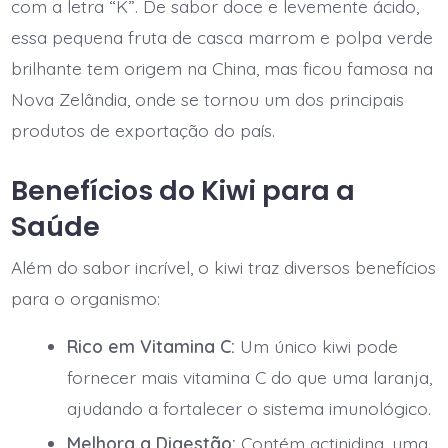
com a letra “K”. De sabor doce e levemente ácido,
essa pequena fruta de casca marrom e polpa verde
brilhante tem origem na China, mas ficou famosa na
Nova Zelândia, onde se tornou um dos principais
produtos de exportação do país.
Benefícios do Kiwi para a
Saúde
Além do sabor incrível, o kiwi traz diversos benefícios
para o organismo:
Rico em Vitamina C:
Um único kiwi pode
fornecer mais vitamina C do que uma laranja,
ajudando a fortalecer o sistema imunológico.
Melhora a Digestão:
Contém actinidina, uma