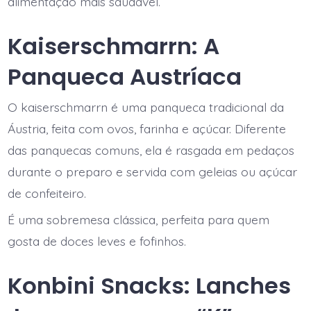
alimentação mais saudável.
Kaiserschmarrn: A
Panqueca Austríaca
O kaiserschmarrn é uma panqueca tradicional da
Áustria, feita com ovos, farinha e açúcar. Diferente
das panquecas comuns, ela é rasgada em pedaços
durante o preparo e servida com geleias ou açúcar
de confeiteiro.
É uma sobremesa clássica, perfeita para quem
gosta de doces leves e fofinhos.
Konbini Snacks: Lanches