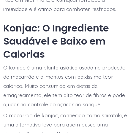
imunidade e é ótimo para combater resfriados.
Konjac: O Ingrediente
Saudável e Baixo em
Calorias
O konjac é uma planta asiática usada na produção
de macarrão e alimentos com baixíssimo teor
calórico. Muito consumido em dietas de
emagrecimento, ele tem alto teor de fibras e pode
ajudar no controle do açúcar no sangue.
O macarrão de konjac, conhecido como shirataki, é
uma alternativa leve para quem busca uma