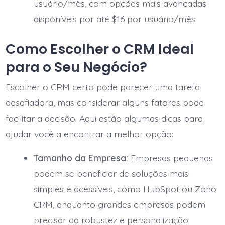
usuário/mês, com opções mais avançadas
disponíveis por até $16 por usuário/mês.
Como Escolher o CRM Ideal
para o Seu Negócio?
Escolher o CRM certo pode parecer uma tarefa
desafiadora, mas considerar alguns fatores pode
facilitar a decisão. Aqui estão algumas dicas para
ajudar você a encontrar a melhor opção:
Tamanho da Empresa:
Empresas pequenas
podem se beneficiar de soluções mais
simples e acessíveis, como HubSpot ou Zoho
CRM, enquanto grandes empresas podem
precisar da robustez e personalização