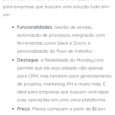
para empresas que buscam uma solução tudo-em-
um.
Funcionalidades:
Gestão de vendas,
automação de processos, integração com
ferramentas como Slack e Zoom, e
personalização do fluxo de trabalho.
Destaque:
A flexibilidade do Monday.com
permite que ele seja utilizado não apenas
para CRM, mas também para gerenciamento
de projetos, marketing, RH e muito mais. É
ideal para empresas que buscam centralizar
suas operações em uma única plataforma.
Preço:
Planos começam a partir de $8 por