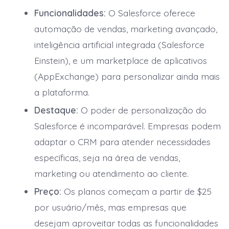
Funcionalidades:
O Salesforce oferece
automação de vendas, marketing avançado,
inteligência artificial integrada (Salesforce
Einstein), e um marketplace de aplicativos
(AppExchange) para personalizar ainda mais
a plataforma.
Destaque:
O poder de personalização do
Salesforce é incomparável. Empresas podem
adaptar o CRM para atender necessidades
específicas, seja na área de vendas,
marketing ou atendimento ao cliente.
Preço:
Os planos começam a partir de $25
por usuário/mês, mas empresas que
desejam aproveitar todas as funcionalidades