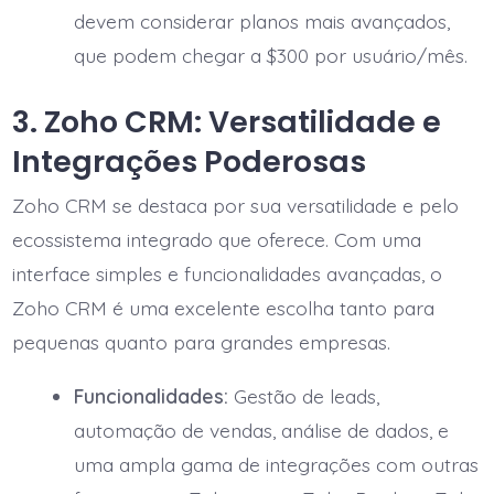
devem considerar planos mais avançados,
que podem chegar a $300 por usuário/mês.
3. Zoho CRM: Versatilidade e
Integrações Poderosas
Zoho CRM se destaca por sua versatilidade e pelo
ecossistema integrado que oferece. Com uma
interface simples e funcionalidades avançadas, o
Zoho CRM é uma excelente escolha tanto para
pequenas quanto para grandes empresas.
Funcionalidades:
Gestão de leads,
automação de vendas, análise de dados, e
uma ampla gama de integrações com outras