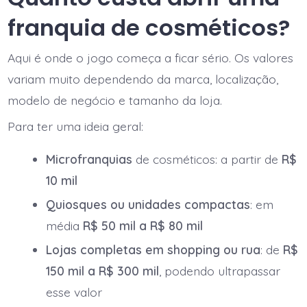
franquia de cosméticos?
Aqui é onde o jogo começa a ficar sério. Os valores
variam muito dependendo da marca, localização,
modelo de negócio e tamanho da loja.
Para ter uma ideia geral:
Microfranquias
de cosméticos: a partir de
R$
10 mil
Quiosques ou unidades compactas
: em
média
R$ 50 mil a R$ 80 mil
Lojas completas em shopping ou rua
: de
R$
150 mil a R$ 300 mil
, podendo ultrapassar
esse valor