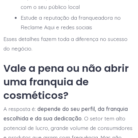
com o seu público local
Estude a reputação da franqueadora no
Reclame Aqui e redes sociais
Esses detalhes fazem toda a diferença no sucesso
do negócio.
Vale a pena ou não abrir
uma franquia de
cosméticos?
A resposta é:
depende do seu perfil, da franquia
escolhida e da sua dedicação
. O setor tem alto
potencial de lucro, grande volume de consumidores
e produtos que giram com frequência. Mas não