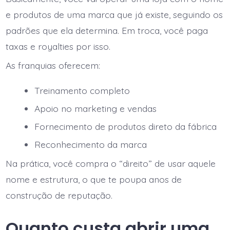
e produtos de uma marca que já existe, seguindo os
padrões que ela determina. Em troca, você paga
taxas e royalties por isso.
As franquias oferecem:
Treinamento completo
Apoio no marketing e vendas
Fornecimento de produtos direto da fábrica
Reconhecimento da marca
Na prática, você compra o “direito” de usar aquele
nome e estrutura, o que te poupa anos de
construção de reputação.
Quanto custa abrir uma