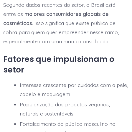
Segundo dados recentes do setor, o Brasil está
entre os
maiores consumidores globais de
cosméticos
. Isso significa que existe público de
sobra para quem quer empreender nesse ramo,
especialmente com uma marca consolidada.
Fatores que impulsionam o
setor
Interesse crescente por cuidados com a pele,
cabelo e maquiagem
Popularização dos produtos veganos,
naturais e sustentáveis
Fortalecimento do público masculino no