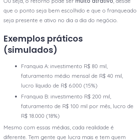
Ou seja, o retorno pode ser
muito atrativo
, desde
que o ponto seja bem escolhido e que o franqueado
seja presente e ativo no dia a dia do negócio.
Exemplos práticos
(simulados)
Franquia A: investimento R$ 80 mil,
faturamento médio mensal de R$ 40 mil,
lucro líquido de R$ 6.000 (15%)
Franquia B: investimento R$ 200 mil,
faturamento de R$ 100 mil por mês, lucro de
R$ 18.000 (18%)
Mesmo com essas médias, cada realidade é
diferente. Tem gente que lucra mais e tem quem