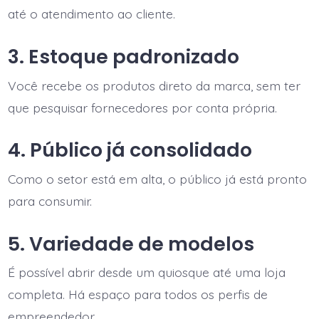
até o atendimento ao cliente.
3. Estoque padronizado
Você recebe os produtos direto da marca, sem ter
que pesquisar fornecedores por conta própria.
4. Público já consolidado
Como o setor está em alta, o público já está pronto
para consumir.
5. Variedade de modelos
É possível abrir desde um quiosque até uma loja
completa. Há espaço para todos os perfis de
empreendedor.