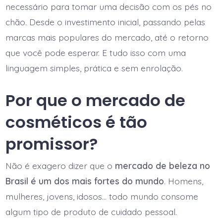
necessário para tomar uma decisão com os pés no
chão. Desde o investimento inicial, passando pelas
marcas mais populares do mercado, até o retorno
que você pode esperar. E tudo isso com uma
linguagem simples, prática e sem enrolação.
Por que o mercado de
cosméticos é tão
promissor?
Não é exagero dizer que o
mercado de beleza no
Brasil é um dos mais fortes do mundo
. Homens,
mulheres, jovens, idosos… todo mundo consome
algum tipo de produto de cuidado pessoal.