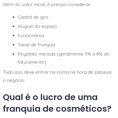
Além do valor inicial, é preciso considerar:
Capital de giro
Aluguel do espaço
Funcionários
Taxas de franquia
Royalties mensais (geralmente 5% a 8% do
faturamento)
Tudo isso deve entrar na conta na hora de planejar
o negócio.
Qual é o lucro de uma
franquia de cosméticos?