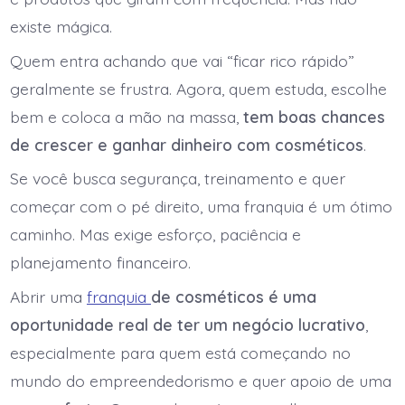
existe mágica.
Quem entra achando que vai “ficar rico rápido”
geralmente se frustra. Agora, quem estuda, escolhe
bem e coloca a mão na massa,
tem boas chances
de crescer e ganhar dinheiro com cosméticos
.
Se você busca segurança, treinamento e quer
começar com o pé direito, uma franquia é um ótimo
caminho. Mas exige esforço, paciência e
planejamento financeiro.
Abrir uma
franquia
de cosméticos
é uma
oportunidade real de ter um negócio lucrativo
,
especialmente para quem está começando no
mundo do empreendedorismo e quer apoio de uma