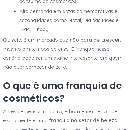
consumo de cosméticos
Alta demanda em datas comemorativas e
sazonalidades como Natal, Dia das Mães e
Black Friday
Ou seja, é um mercado que
não para de crescer
,
mesmo em tempos de crise. E franquia nesse
cenário pode ser um atalho interessante pra quem
não quer começar do zero.
O que é uma franquia de
cosméticos?
Antes de pensar no lucro, é bom entender o que
exatamente é uma
franquia no setor de beleza
.
Basicamente, você vai operar uma loja com o nome