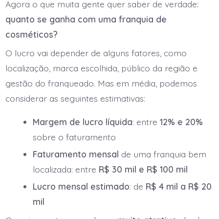
Agora o que muita gente quer saber de verdade:
quanto se ganha com uma franquia de
cosméticos?
O lucro vai depender de alguns fatores, como
localização, marca escolhida, público da região e
gestão do franqueado. Mas em média, podemos
considerar as seguintes estimativas:
Margem de lucro líquida
: entre
12% e 20%
sobre o faturamento
Faturamento mensal
de uma franquia bem
localizada: entre
R$ 30 mil e R$ 100 mil
Lucro mensal estimado
: de
R$ 4 mil a R$ 20
mil