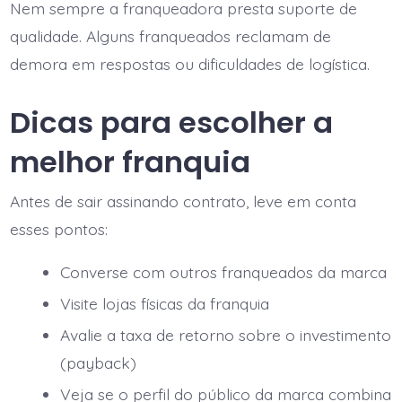
Nem sempre a franqueadora presta suporte de
qualidade. Alguns franqueados reclamam de
demora em respostas ou dificuldades de logística.
Dicas para escolher a
melhor franquia
Antes de sair assinando contrato, leve em conta
esses pontos:
Converse com outros franqueados da marca
Visite lojas físicas da franquia
Avalie a taxa de retorno sobre o investimento
(payback)
Veja se o perfil do público da marca combina