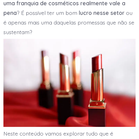
uma franquia de cosméticos realmente vale a
pena
? É possível ter um bom
lucro nesse setor
ou
é apenas mais uma daquelas promessas que não se
sustentam?
Neste conteúdo vamos explorar tudo que é