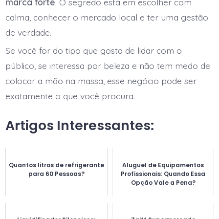
marca forte
. O segredo está em escolher com
calma, conhecer o mercado local e ter uma gestão
de verdade.
Se você for do tipo que gosta de lidar com o
público, se interessa por beleza e não tem medo de
colocar a mão na massa, esse negócio pode ser
exatamente o que você procura.
Artigos Interessantes:
Quantos litros de refrigerante
Aluguel de Equipamentos
para 60 Pessoas?
Profissionais: Quando Essa
Opção Vale a Pena?