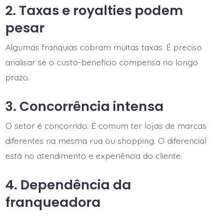
2. Taxas e royalties podem
pesar
Algumas franquias cobram muitas taxas. É preciso
analisar se o custo-benefício compensa no longo
prazo.
3. Concorrência intensa
O setor é concorrido. É comum ter lojas de marcas
diferentes na mesma rua ou shopping. O diferencial
está no atendimento e experiência do cliente.
4. Dependência da
franqueadora