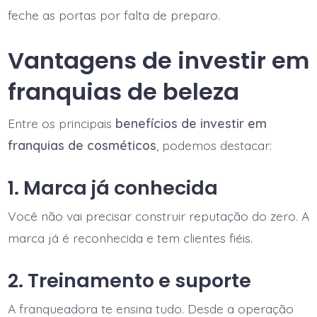
feche as portas por falta de preparo.
Vantagens de investir em
franquias de beleza
Entre os principais
benefícios de investir em
franquias de cosméticos
, podemos destacar:
1. Marca já conhecida
Você não vai precisar construir reputação do zero. A
marca já é reconhecida e tem clientes fiéis.
2. Treinamento e suporte
A franqueadora te ensina tudo. Desde a operação