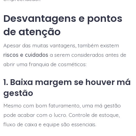
Desvantagens e pontos
de atenção
Apesar das muitas vantagens, também existem
riscos e cuidados
a serem considerados antes de
abrir uma franquia de cosméticos:
1. Baixa margem se houver má
gestão
Mesmo com bom faturamento, uma má gestão
pode acabar com o lucro. Controle de estoque,
fluxo de caixa e equipe são essenciais.