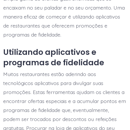
encaixam no seu paladar e no seu orçamento. Uma
maneira eficaz de começar é utilizando aplicativos
de restaurantes que oferecem promoções e
programas de fidelidade.
Utilizando aplicativos e
programas de fidelidade
Muitos restaurantes estão aderindo aos
tecnológicos aplicativos para divulgar suas
promoções. Estas ferramentas ajudam os clientes a
encontrar ofertas especiais e a acumular pontos em
programas de fidelidade que, eventualmente,
podem ser trocados por descontos ou refeições
gratuitas. Procurar na loja de aplicativos do seu