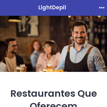
Ir
LightDepil
Me
direto
para
o
conteúdo
Restaurantes Que
Oferecem