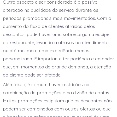
Outro aspecto a ser considerado é a possível
alteração na qualidade do serviço durante os
períodos promocionais mais movimentados. Com o
aumento do fluxo de clientes atraídos pelos
descontos, pode haver uma sobrecarga na equipe
do restaurante, levando a atrasos no atendimento
ou até mesmo a uma experiência menos
personalizada. É importante ter paciência e entender
que, em momentos de grande demanda, a atenção
ao cliente pode ser afetada.
Além disso, é comum haver restrições na
combinação de promoções e na divisão de contas.
Muitas promoções estipulam que os descontos não
podem ser combinados com outras ofertas ou que
o benefício se aplica apenas ao valor total de uma