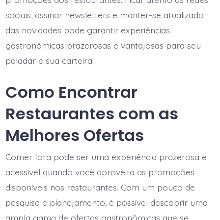
sociais, assinar newsletters e manter-se atualizado
das novidades pode garantir experiências
gastronômicas prazerosas e vantajosas para seu
paladar e sua carteira.
Como Encontrar
Restaurantes com as
Melhores Ofertas
Comer fora pode ser uma experiência prazerosa e
acessível quando você aproveita as promoções
disponíveis nos restaurantes. Com um pouco de
pesquisa e planejamento, é possível descobrir uma
ampla gama de ofertas gastronômicas que se