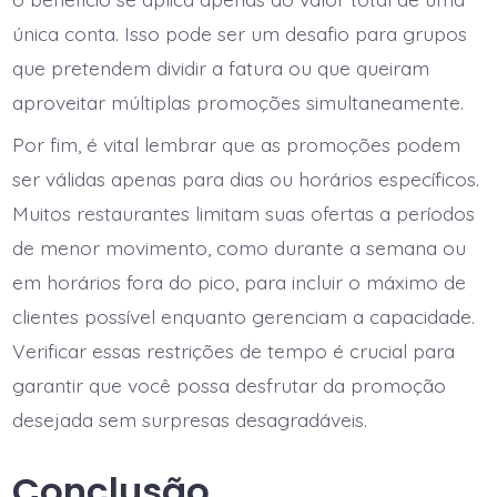
única conta. Isso pode ser um desafio para grupos
que pretendem dividir a fatura ou que queiram
aproveitar múltiplas promoções simultaneamente.
Por fim, é vital lembrar que as promoções podem
ser válidas apenas para dias ou horários específicos.
Muitos restaurantes limitam suas ofertas a períodos
de menor movimento, como durante a semana ou
em horários fora do pico, para incluir o máximo de
clientes possível enquanto gerenciam a capacidade.
Verificar essas restrições de tempo é crucial para
garantir que você possa desfrutar da promoção
desejada sem surpresas desagradáveis.
Conclusão