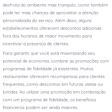
desfruta do ambiente mais tranquilo, como também
pode ter mais chances de aproveitar a atenção
personalizada do serviço. Além disso, alguns
estabelecimentos oferecem descontos adicionais
fora dos horários de maior movimento para
incentivar a presença de clientes.
Para garantir que você está maximizando seu
potencial de economia, combine as promoções com
programas de fidelidade já existentes. Muitos
restaurantes oferecem recompensas para clientes
frequentes, como descontos em futuras visitas ou
brindes. Ao utilizar uma promoção em combinação
com um programa de fidelidade, os benefícios
financeiros podem ser ainda maiores,