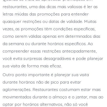
restaurantes, uma das dicas mais valiosas é ler as
letras miúdas das promoções para entender
quaisquer restrições ou datas de validade. Muitas
vezes, as promoções têm condições específicas,
como serem válidas apenas em determinados dias
da semana ou durante horários específicos. Ao
compreender essas restrições antecipadamente,
você evita surpresas desagradáveis e pode planejar
sua visita de forma mais eficaz.
Outro ponto importante é planejar sua visita
durante horários não de pico para evitar
aglomerações. Restaurantes costumam estar mais
movimentados durante o almoço e o jantar, mas ao
optar por horários alternativos, não só você